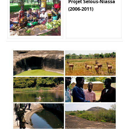
Projet Selous-Niassa
(2006-2011)