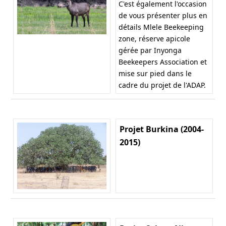
C'est également l'occasion
de vous présenter plus en
détails Mlele Beekeeping
zone, réserve apicole
gérée par Inyonga
Beekeepers Association et
mise sur pied dans le
cadre du projet de l'ADAP.
Projet Burkina (2004-
2015)