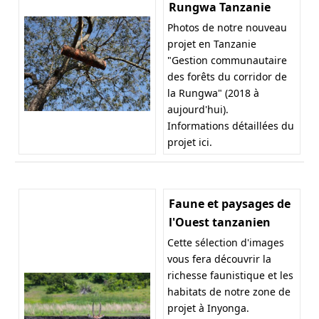
Rungwa Tanzanie
Photos de notre nouveau
projet en Tanzanie
"Gestion communautaire
des forêts du corridor de
la Rungwa" (2018 à
aujourd'hui).
Informations détaillées du
projet
ici
.
Faune et paysages de
l'Ouest tanzanien
Cette sélection d'images
vous fera découvrir la
richesse faunistique et les
habitats de notre zone de
projet à Inyonga.