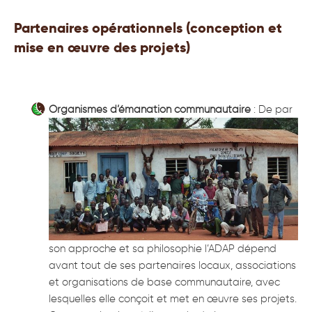
Partenaires opérationnels (conception et
mise en œuvre des projets)
Organismes d’émanation communautaire
: De par
son approche et sa philosophie l’ADAP dépend
avant tout de ses partenaires locaux, associations
et organisations de base communautaire, avec
lesquelles elle conçoit et met en œuvre ses projets.