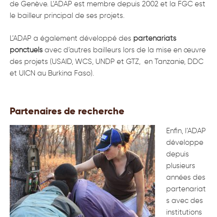
de Genève. L’ADAP est membre depuis 2002 et la FGC est
le bailleur principal de ses projets.
L’ADAP a également développé des
partenariats
ponctuels
avec d’autres bailleurs lors de la mise en œuvre
des projets (USAID, WCS, UNDP et GTZ, en Tanzanie, DDC
et UICN au Burkina Faso).
Partenaires de recherche
Enfin, l’ADAP
développe
depuis
plusieurs
années des
partenariat
s avec des
institutions