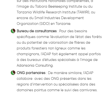
sur des institutions nationales compétentes, à
l’image du Tabora Beekeeping Institute ou du
Tanzania Wildlife Research Institute (TAWIRI), ou
encore du Small Industries Development
Organization (SIDO) en Tanzanie.
Bureau de consultances
: Pour des besoins
spécifiques comme l’évaluation de l’état des forêts
ou du potentiel de valorisation de filières de
produits forestiers non ligneux comme les
champignons, l’ADAP fait également appel parfois
à des bureaux d’études spécialisés à l’image de
Adansonia Consulting
.
ONG partenaires
: De manière similaire, l’ADAP
collabore avec des ONG présentes dans les
régions d’intervention ou spécialisées dans des
domaines pointus comme le suivi des carnivores.