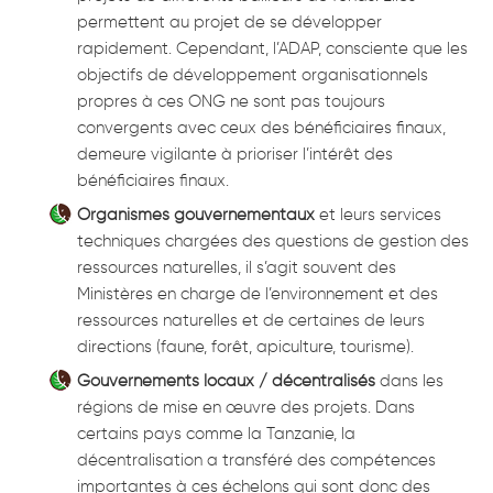
permettent au projet de se développer
rapidement. Cependant, l’ADAP, consciente que les
objectifs de développement organisationnels
propres à ces ONG ne sont pas toujours
convergents avec ceux des bénéficiaires finaux,
demeure vigilante à prioriser l’intérêt des
bénéficiaires finaux.
Organismes gouvernementaux
et leurs services
techniques chargées des questions de gestion des
ressources naturelles, il s’agit souvent des
Ministères en charge de l’environnement et des
ressources naturelles et de certaines de leurs
directions (faune, forêt, apiculture, tourisme).
Gouvernements locaux / décentralisés
dans les
régions de mise en œuvre des projets. Dans
certains pays comme la Tanzanie, la
décentralisation a transféré des compétences
importantes à ces échelons qui sont donc des