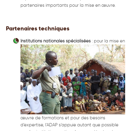
partenaires importants pour la mise en œuvre.
Partenaires techniques
Institutions nationales spécialisées
: pour la mise en
œuvre de formations et pour des besoins
d’expertise, l’ADAP s’appuie autant que possible