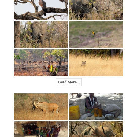
Load More...