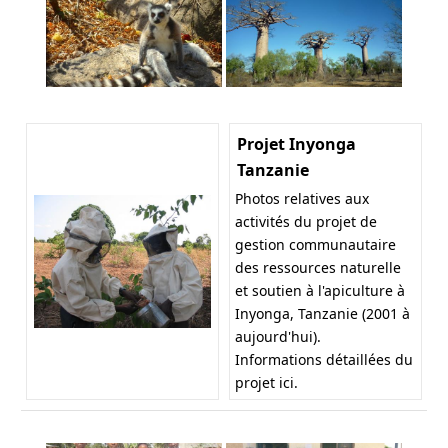
Projet Inyonga
Tanzanie
Photos relatives aux
activités du projet de
gestion communautaire
des ressources naturelle
et soutien à l'apiculture à
Inyonga, Tanzanie (2001 à
aujourd'hui).
Informations détaillées du
projet
ici
.