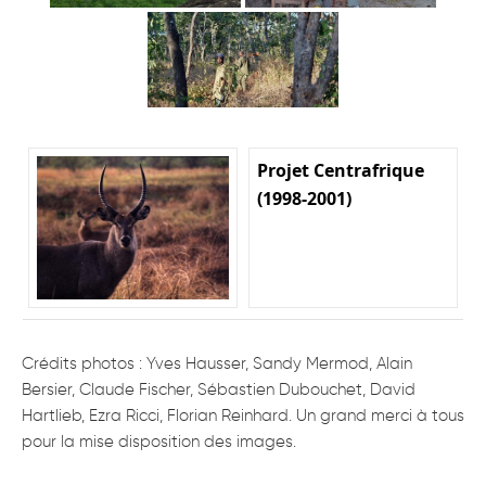
Projet Centrafrique
(1998-2001)
Crédits photos : Yves Hausser, Sandy Mermod, Alain
Bersier, Claude Fischer, Sébastien Dubouchet, David
Hartlieb, Ezra Ricci, Florian Reinhard. Un grand merci à tous
pour la mise disposition des images.