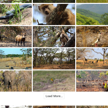
Load More...