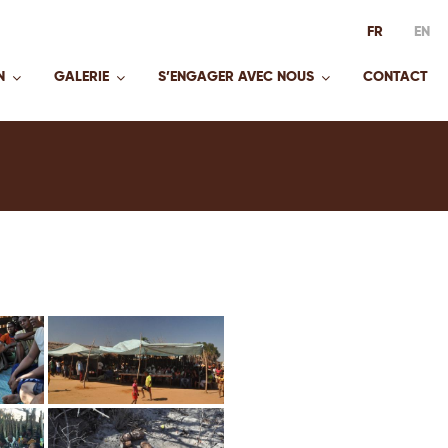
FR
EN
N
GALERIE
S’ENGAGER AVEC NOUS
CONTACT