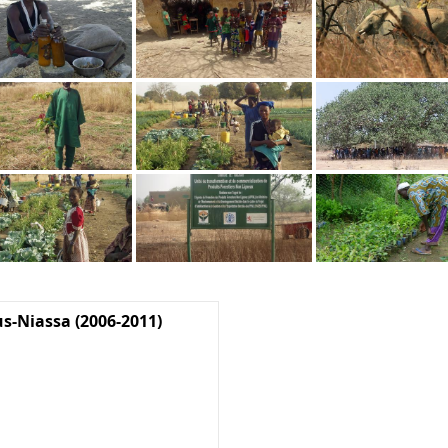
us-Niassa (2006-2011)