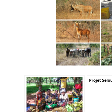
Projet Selo