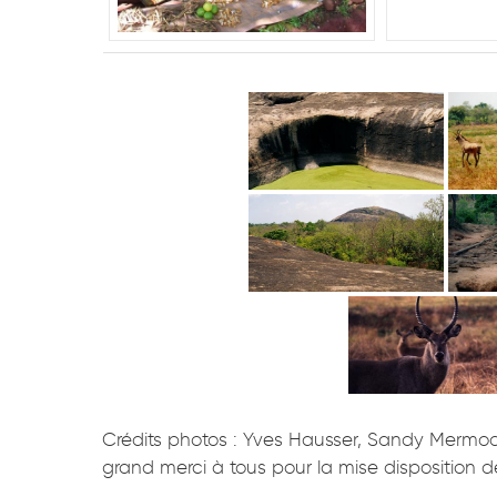
Crédits photos : Yves Hausser, Sandy Mermod, 
grand merci à tous pour la mise disposition 