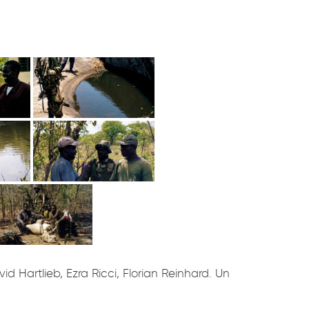
 Hartlieb, Ezra Ricci, Florian Reinhard. Un