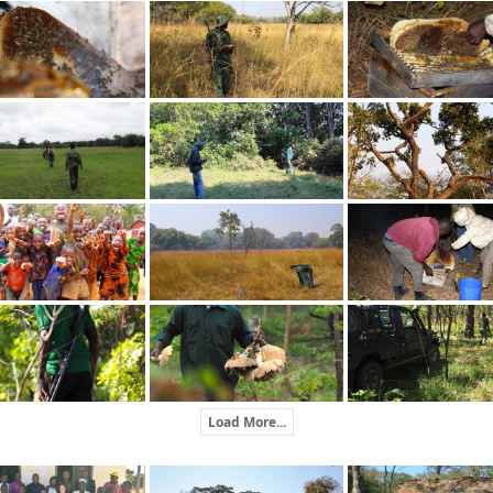
Load More...