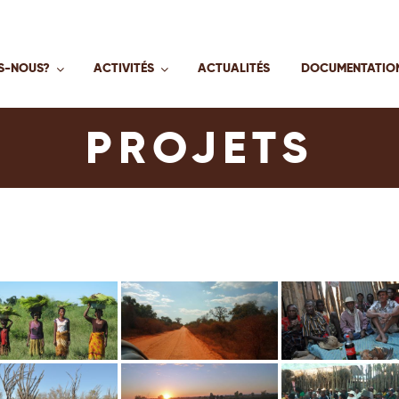
S-NOUS?
ACTIVITÉS
ACTUALITÉS
DOCUMENTATIO
PROJETS