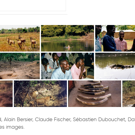
Alain Bersier, Claude Fischer, Sébastien Dubouchet, David
des images.