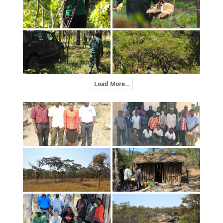
Load More...