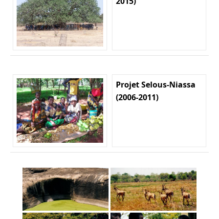
2015)
Projet Selous-Niassa
(2006-2011)