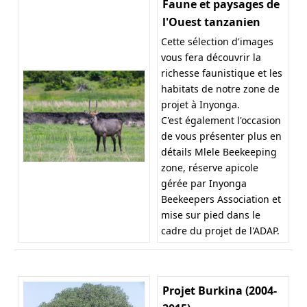
Faune et paysages de
l'Ouest tanzanien
Cette sélection d'images
vous fera découvrir la
richesse faunistique et les
habitats de notre zone de
projet à Inyonga.
C'est également l'occasion
de vous présenter plus en
détails Mlele Beekeeping
zone, réserve apicole
gérée par Inyonga
Beekeepers Association et
mise sur pied dans le
cadre du projet de l'ADAP.
Projet Burkina (2004-