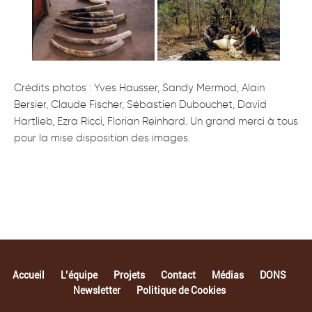
Crédits photos : Yves Hausser, Sandy Mermod, Alain
Bersier, Claude Fischer, Sébastien Dubouchet, David
Hartlieb, Ezra Ricci, Florian Reinhard. Un grand merci à tous
pour la mise disposition des images.
Accueil
L’équipe
Projets
Contact
Médias
DONS
Newsletter
Politique de Cookies